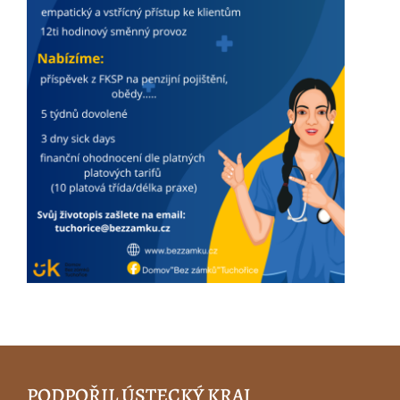
PODPOŘIL ÚSTECKÝ KRAJ