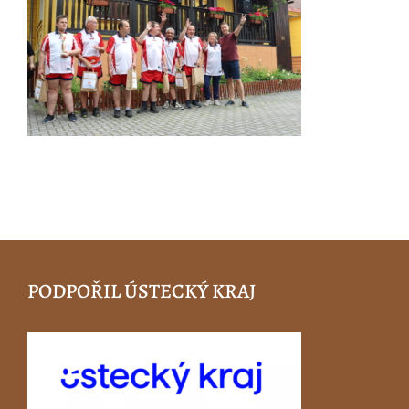
PODPOŘIL ÚSTECKÝ KRAJ