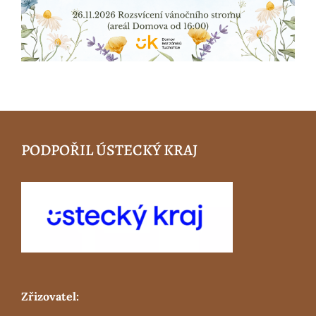
PODPOŘIL ÚSTECKÝ KRAJ
Zřizovatel: